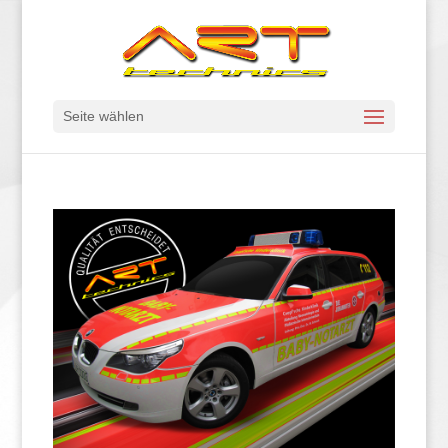
Seite wählen