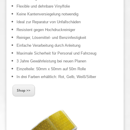
Flexible und dehnbare Vinylfolie
Keine Kantenversiegelung notwendig
Ideal zur Reparatur von Unfallschäden
Resistent gegen Hochdruckreiniger
Reiniger, Lösemittel- und Benzinfestigkeit
Einfache Verarbeitung durch Anleitung
Maximale Sicherheit für Personal und Fahrzeug
3 Jahre Gewährleistung bei neuen Planen
Einzelteile: 50mm x 50mm auf 50m Rolle
In drei Farben erhältlich: Rot, Gelb, Weiß/Silber
Shop >>