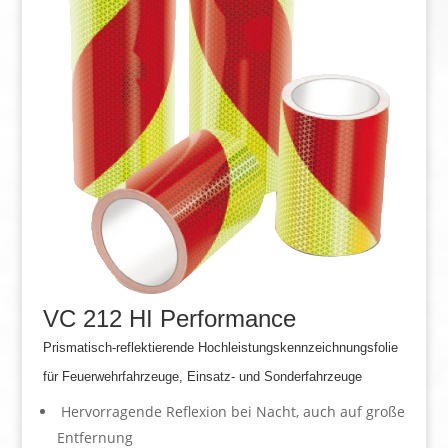
VC 212 HI Performance
Prismatisch-reflektierende Hochleistungskennzeichnungsfolie
für Feuerwehrfahrzeuge, Einsatz- und Sonderfahrzeuge
Hervorragende Reflexion bei Nacht, auch auf große
Entfernung