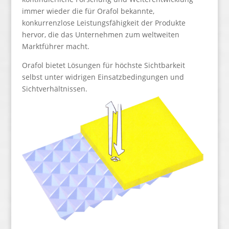
immer wieder die für Orafol bekannte,
konkurrenzlose Leistungsfähigkeit der Produkte
hervor, die das Unternehmen zum weltweiten
Marktführer macht.
Orafol bietet Lösungen für höchste Sichtbarkeit
selbst unter widrigen Einsatzbedingungen und
Sichtverhältnissen.