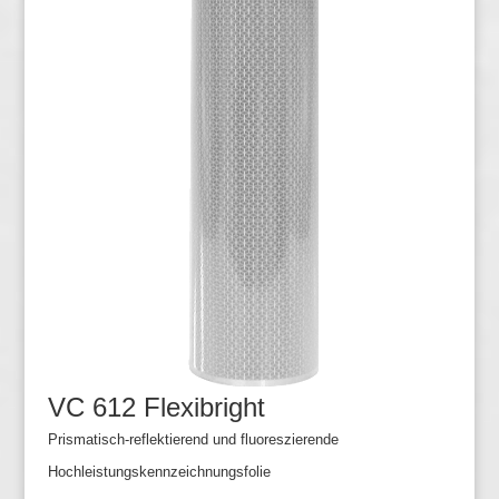
VC 612 Flexibright
Prismatisch-reflektierend und fluoreszierende
Hochleistungskennzeichnungsfolie