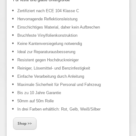
Zertifiziert nach ECE 104 Klasse C
Hervorragende Reflektionsleistung
Einschichtiges Material, daher kein Aufbrechen
Bruchfeste Vinylfolienkonstruktion
Keine Kantenversiegelung notwendig
Ideal zur Reparaturausbesserung
Resistent gegen Hochdruckreiniger
Reiniger, Lösemittel- und Benzinfestigkeit
Einfache Verarbeitung durch Anleitung
Maximale Sicherheit für Personal und Fahrzeug
Bis zu 10 Jahre Garantie
50mm auf 50m Rolle
In drei Farben erhältlich: Rot, Gelb, Weiß/Silber
Shop >>