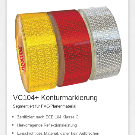
VC104+ Konturmarkierung
Segmentiert für PVC-Planenmaterial
Zertifiziert nach ECE 104 Klasse C
Hervorragende Reflektionsleistung
Einschichtiges Material, daher kein Aufbrechen