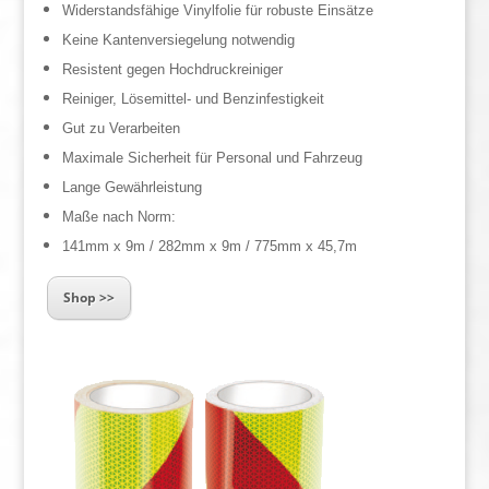
Widerstandsfähige Vinylfolie für robuste Einsätze
Keine Kantenversiegelung notwendig
Resistent gegen Hochdruckreiniger
Reiniger, Lösemittel- und Benzinfestigkeit
Gut zu Verarbeiten
Maximale Sicherheit für Personal und Fahrzeug
Lange Gewährleistung
Maße nach Norm:
141mm x 9m / 282mm x 9m / 775mm x 45,7m
Shop >>