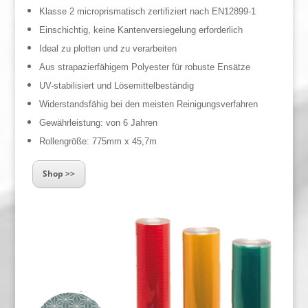
Klasse 2 microprismatisch zertifiziert nach EN12899-1
Einschichtig, keine Kantenversiegelung erforderlich
Ideal zu plotten und zu verarbeiten
Aus strapazierfähigem Polyester für robuste Ensätze
UV-stabilisiert und Lösemittelbeständig
Widerstandsfähig bei den meisten Reinigungsverfahren
Gewährleistung: von 6 Jahren
Rollengröße: 775mm x 45,7m
Shop >>