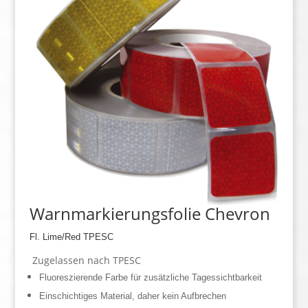
Warnmarkierungsfolie Chevron
Fl. Lime/Red TPESC
Zugelassen nach TPESC
Fluoreszierende Farbe für zusätzliche Tagessichtbarkeit
Einschichtiges Material, daher kein Aufbrechen