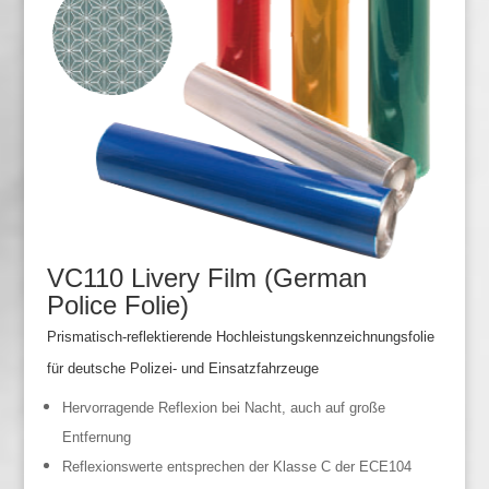
VC110 Livery Film (German
Police Folie)
Prismatisch-reflektierende Hochleistungskennzeichnungsfolie
für deutsche Polizei- und Einsatzfahrzeuge
Hervorragende Reflexion bei Nacht, auch auf große
Entfernung
Reflexionswerte entsprechen der Klasse C der ECE104