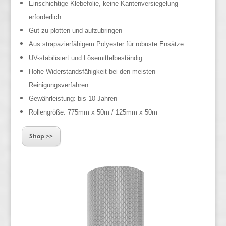
Einschichtige Klebefolie, keine Kantenversiegelung
erforderlich
Gut zu plotten und aufzubringen
Aus strapazierfähigem Polyester für robuste Ensätze
UV-stabilisiert und Lösemittelbeständig
Hohe Widerstandsfähigkeit bei den meisten
Reinigungsverfahren
Gewährleistung: bis 10 Jahren
Rollengröße: 775mm x 50m / 125mm x 50m
Shop >>