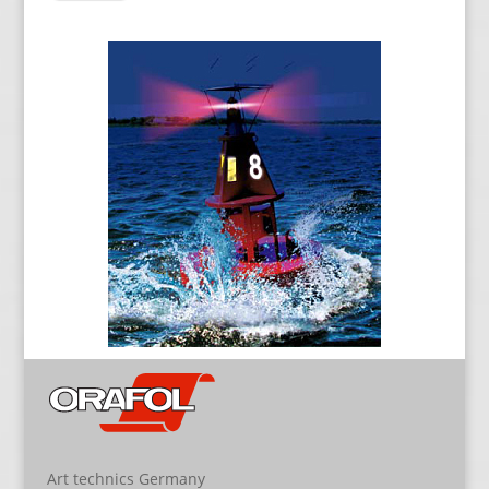
Art technics Germany