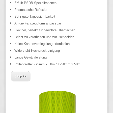
Erfüllt PSDB-Spezifikationen
Prismatische Reflexion
Sehr gute Tagessichtbarkeit
An die Fahrzeugform anpassbar
Flexibel, perfekt für gewölbte Oberflächen
Leicht zu verarbeiten und zuzuschneiden
Keine Kantenversiegelung erforderlich
Widersteht Hochdruckreinigung
Lange Gewährleistung
Rollengröße: 775mm x 50m / 1250mm x 50m
Shop >>