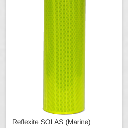
Reflexite SOLAS (Marine)