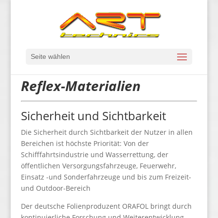
Seite wählen
Reflex-Materialien
Sicherheit und Sichtbarkeit
Die Sicherheit durch Sichtbarkeit der Nutzer in allen
Bereichen ist höchste Priorität: Von der
Schifffahrtsindustrie und Wasserrettung, der
öffentlichen Versorgungsfahrzeuge, Feuerwehr,
Einsatz -und Sonderfahrzeuge und bis zum Freizeit-
und Outdoor-Bereich
Der deutsche Folienproduzent ORAFOL bringt durch
kontinuierliche Forschung und Weiterentwicklung