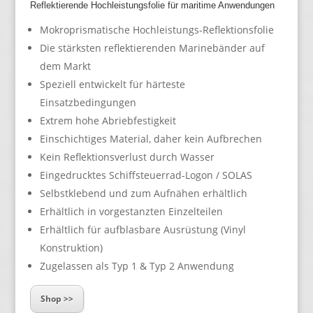
Reflektierende Hochleistungsfolie für maritime Anwendungen
Mokroprismatische Hochleistungs-Reflektionsfolie
Die stärksten reflektierenden Marinebänder auf
dem Markt
Speziell entwickelt für härteste
Einsatzbedingungen
Extrem hohe Abriebfestigkeit
Einschichtiges Material, daher kein Aufbrechen
Kein Reflektionsverlust durch Wasser
Eingedrucktes Schiffsteuerrad-Logon / SOLAS
Selbstklebend und zum Aufnähen erhältlich
Erhältlich in vorgestanzten Einzelteilen
Erhältlich für aufblasbare Ausrüstung (Vinyl
Konstruktion)
Zugelassen als Typ 1 & Typ 2 Anwendung
Shop >>